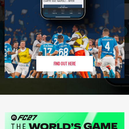
FIND OUT HERE