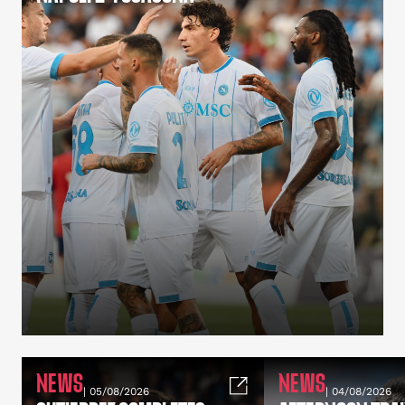
NEWS
NEWS
| 05/08/2026
| 04/08/2026