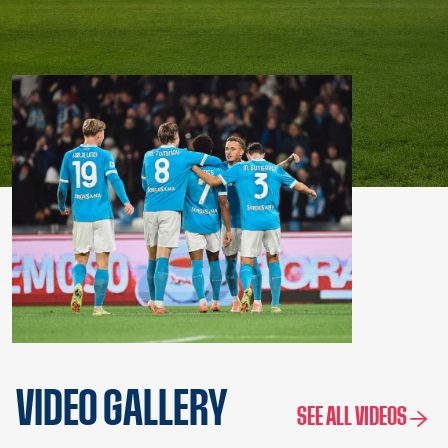
VIDEO GALLERY
SEE ALL VIDEOS