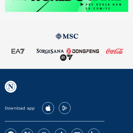
Download app