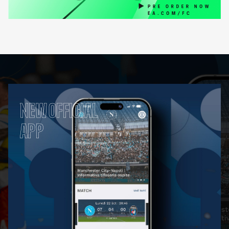
NEW OFFICIAL
APP