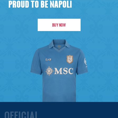
PROUD TO BE NAPOLI
BUY NOW
OFFICIAL