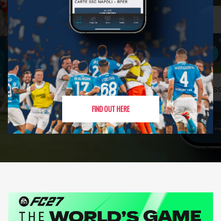
FIND OUT HERE