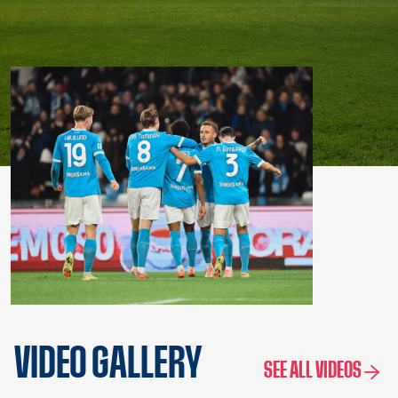
VIDEO GALLERY
SEE ALL VIDEOS