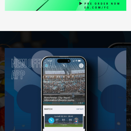
NEW OFFICIAL
APP