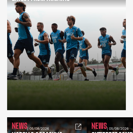
NEWS
NEWS
| 05/08/2026
| 05/08/2026