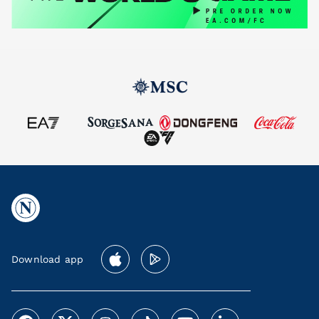
Download app