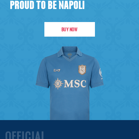
PROUD TO BE NAPOLI
BUY NOW
OFFICIAL