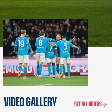
VIDEO GALLERY
SEE ALL VIDEOS