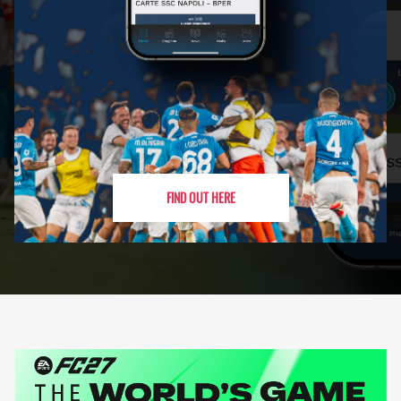
FIND OUT HERE