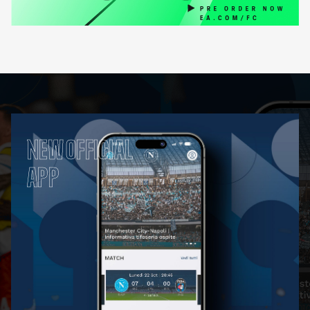
NEW OFFICIAL
APP