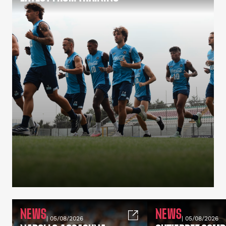
NEWS
NEWS
| 05/08/2026
| 05/08/2026