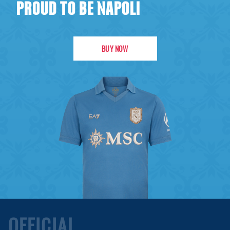
PROUD TO BE NAPOLI
BUY NOW
OFFICIAL