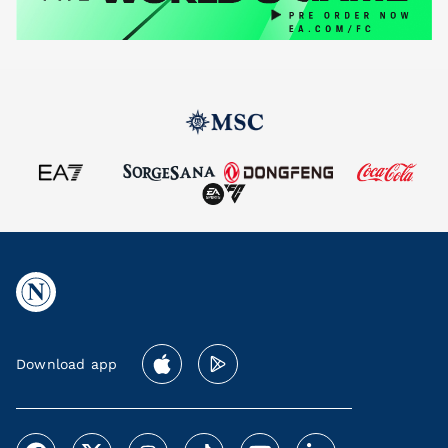
Download app