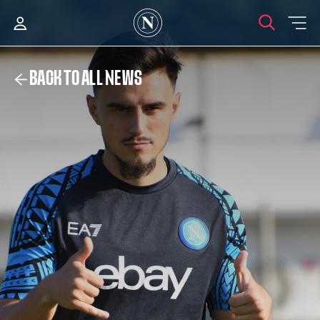
BACK TO ALL NEWS