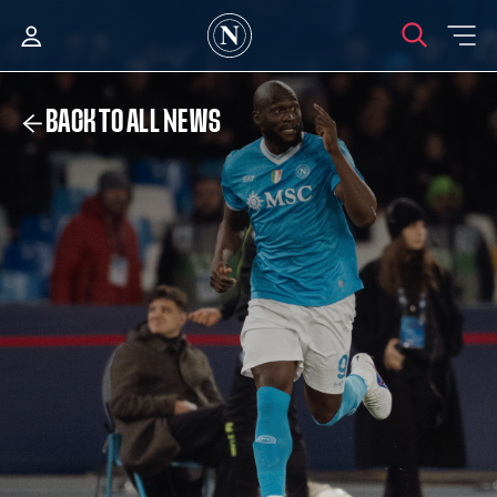
BACK TO ALL NEWS