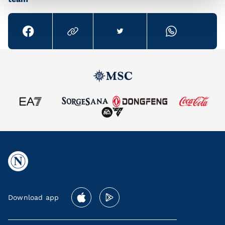
Download app