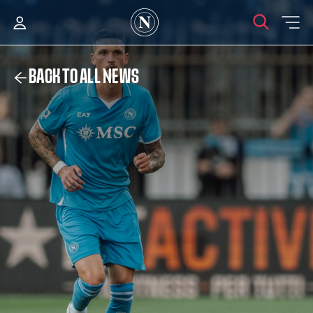
BACK TO ALL NEWS