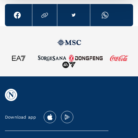
Download app