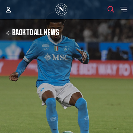
BACK TO ALL NEWS