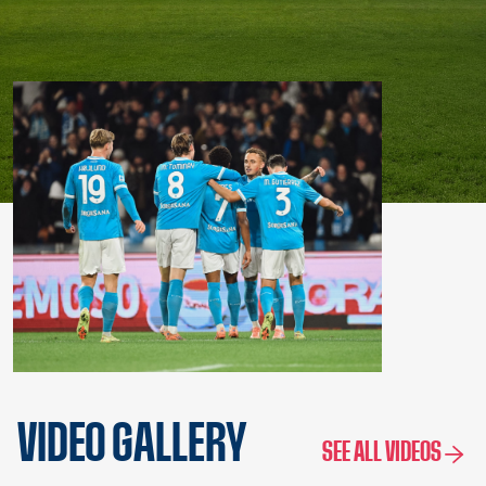
VIDEO GALLERY
SEE ALL VIDEOS