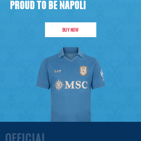
PROUD TO BE NAPOLI
BUY NOW
OFFICIAL