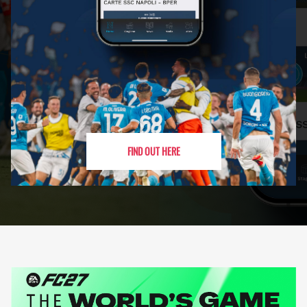
FIND OUT HERE