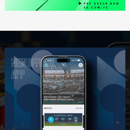
NEW OFFICIAL
APP