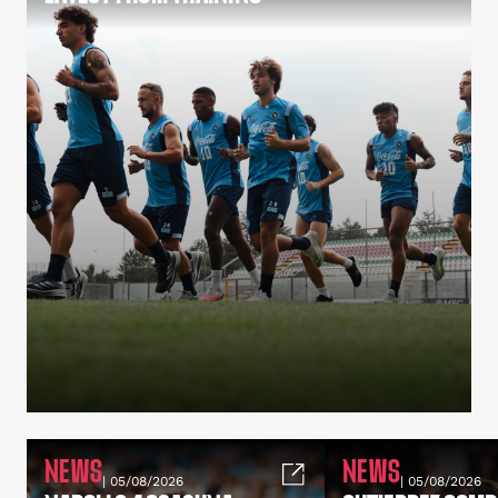
NEWS
NEWS
| 05/08/2026
| 05/08/2026