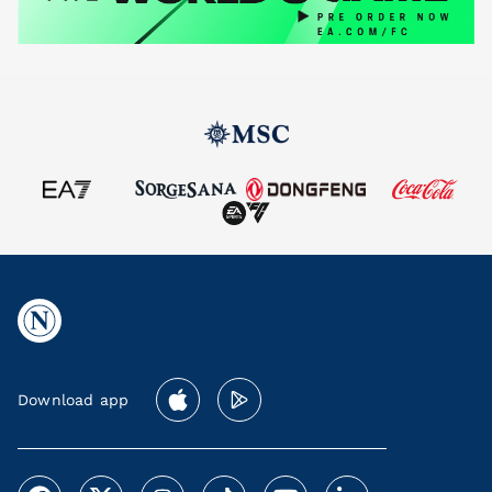
Download app