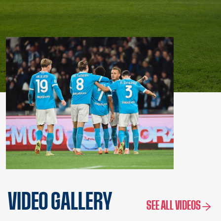
VIDEO GALLERY
SEE ALL VIDEOS