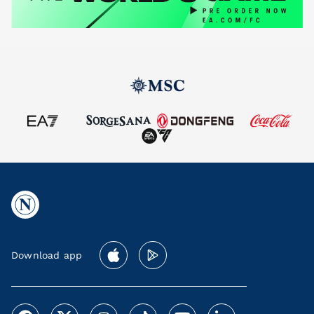
Download app