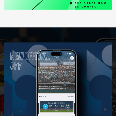
NEW OFFICIAL
APP