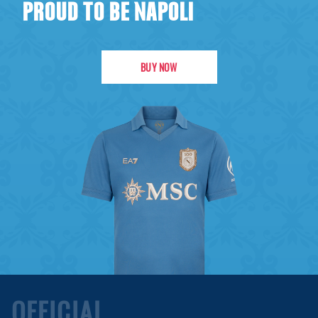
PROUD TO BE NAPOLI
BUY NOW
OFFICIAL