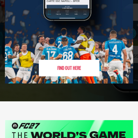
FIND OUT HERE