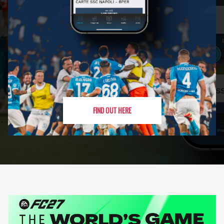
FIND OUT HERE