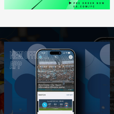
NEW OFFICIAL
APP