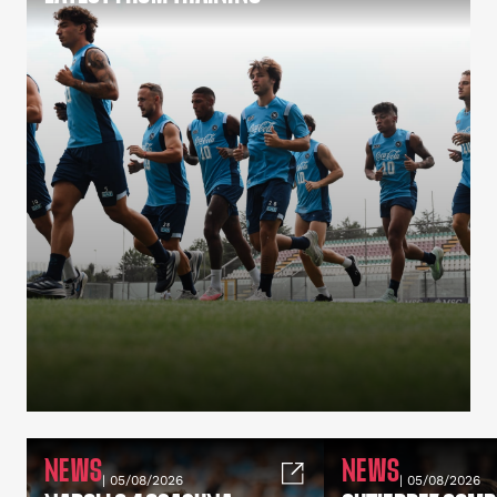
NEWS
NEWS
| 05/08/2026
| 05/08/2026