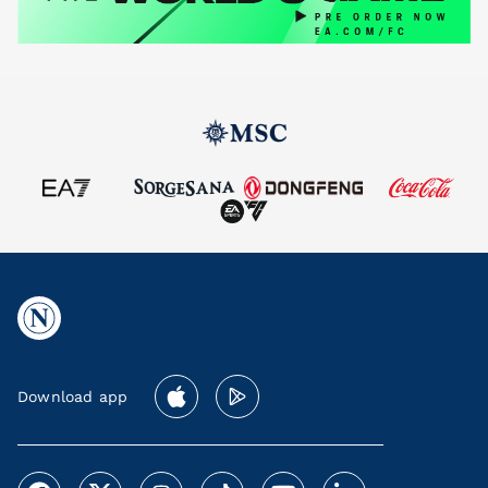
Download app