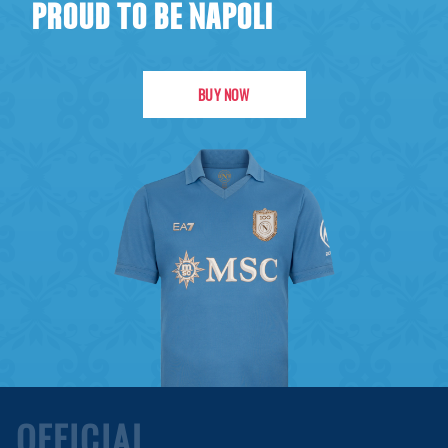
PROUD TO BE NAPOLI
BUY NOW
OFFICIAL