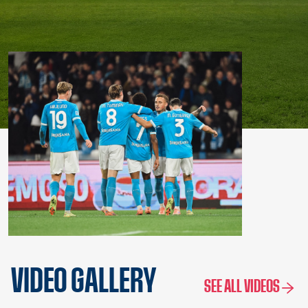
VIDEO GALLERY
SEE ALL VIDEOS