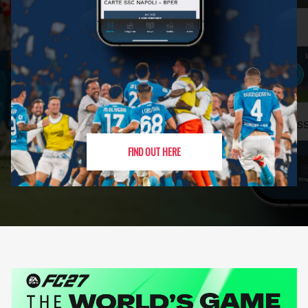
FIND OUT HERE