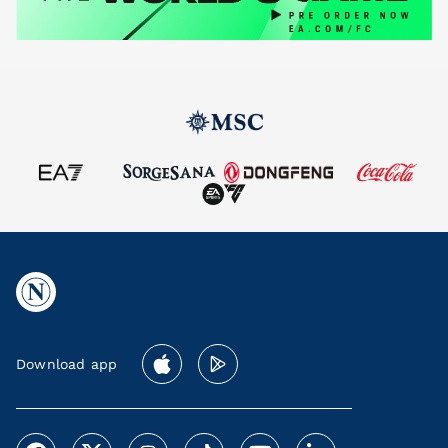
Download app