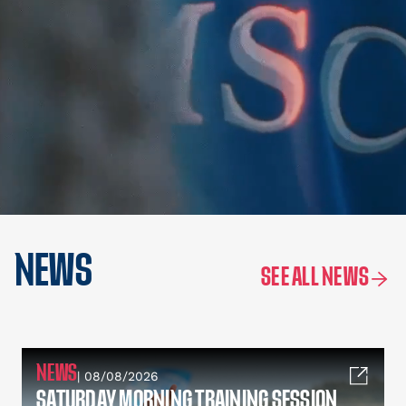
NEWS
SEE ALL NEWS
NEWS
| 08/08/2026
SATURDAY MORNING TRAINING SESSION