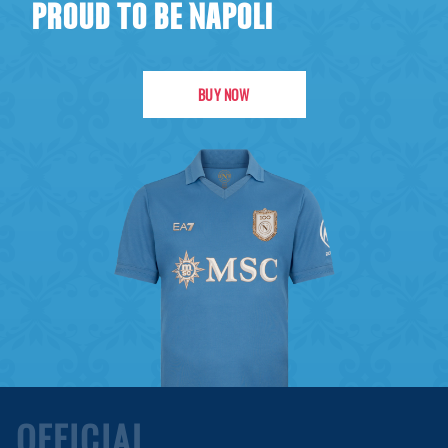
PROUD TO BE NAPOLI
BUY NOW
OFFICIAL