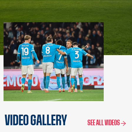
VIDEO GALLERY
SEE ALL VIDEOS