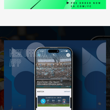
NEW OFFICIAL
APP