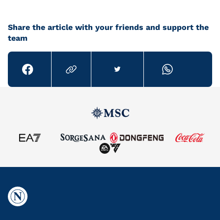
Share the article with your friends and support the
team