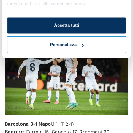
raccolto dal suo utilizzo dei loro servizi.
Accetta tutti
Personalizza
Barcelona 3-1 Napoli
(HT 2-1)
Scorers:
Fermin 15, Cancelo 17, Rrahmani 30,