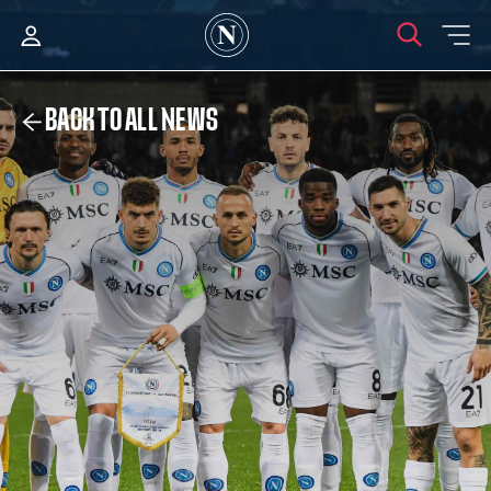
BACK TO ALL NEWS