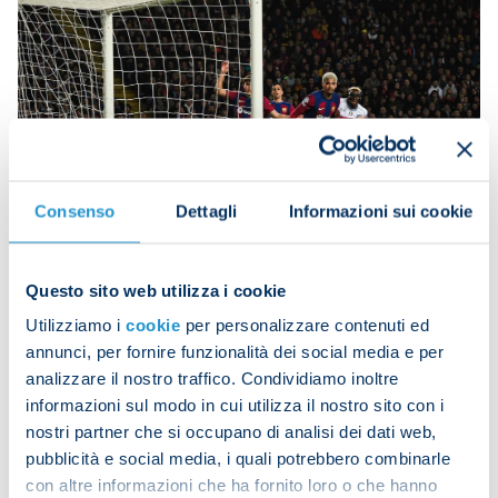
Consenso
Dettagli
Informazioni sui cookie
Questo sito web utilizza i cookie
Utilizziamo i
cookie
per personalizzare contenuti ed
annunci, per fornire funzionalità dei social media e per
analizzare il nostro traffico. Condividiamo inoltre
informazioni sul modo in cui utilizza il nostro sito con i
nostri partner che si occupano di analisi dei dati web,
pubblicità e social media, i quali potrebbero combinarle
con altre informazioni che ha fornito loro o che hanno