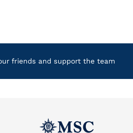
your friends and support the team