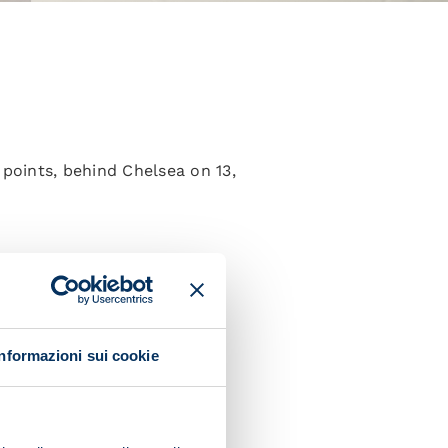
 points, behind Chelsea on 13,
Informazioni sui cookie