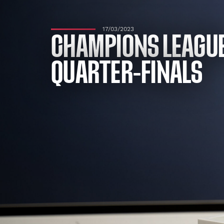
17/03/2023
CHAMPIONS LEAGUE:
QUARTER-FINALS