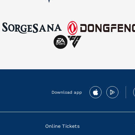
Download app
Online Tickets