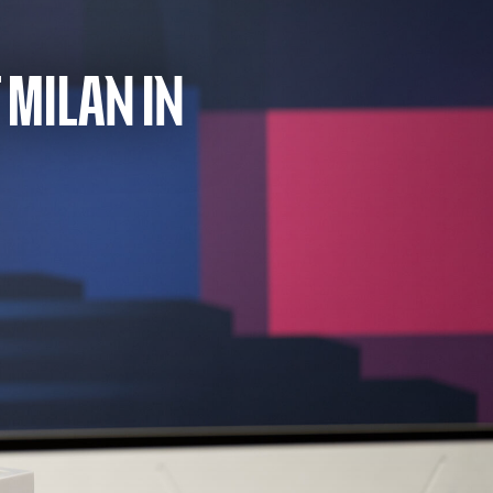
 MILAN IN