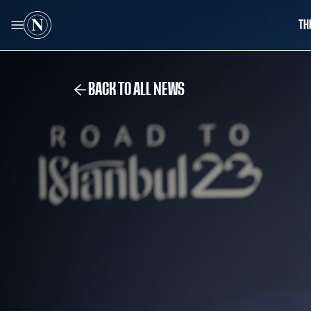
TH
BACK TO ALL NEWS