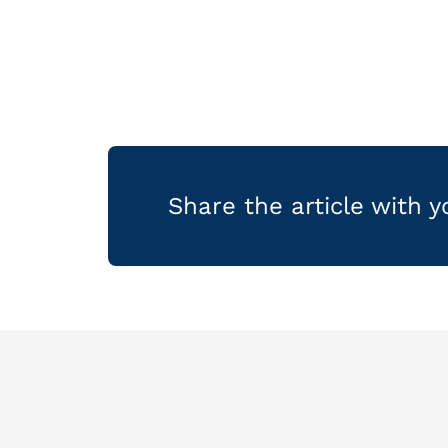
Share the article with 