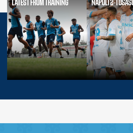
LATEST FROM TRAINING
NAPOLI 2-1 OSA