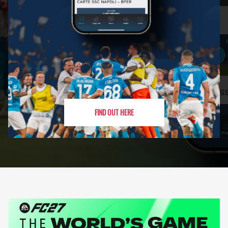
FIND OUT HERE