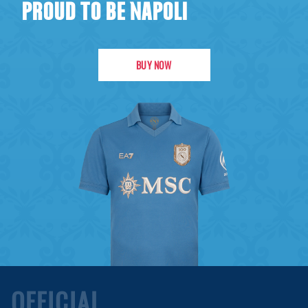
PROUD TO BE NAPOLI
BUY NOW
OFFICIAL