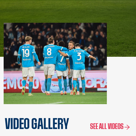
VIDEO GALLERY
SEE ALL VIDEOS