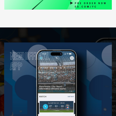
NEW OFFICIAL
APP