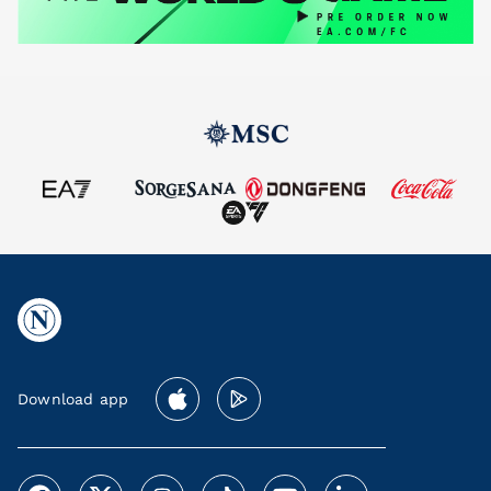
Download app