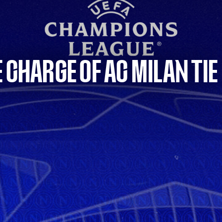
 CHARGE OF AC MILAN TIE