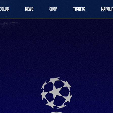
E CLUB
NEWS
SHOP
TICKETS
NAPOLI 