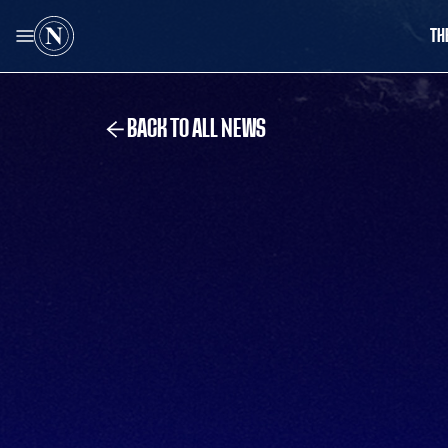
TH
BACK TO ALL NEWS