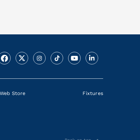
Web Store
Fixtures