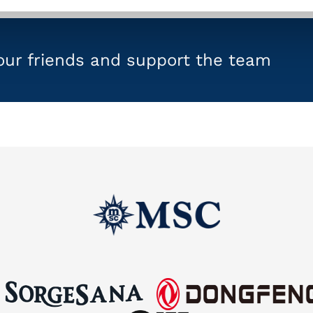
your friends and support the team