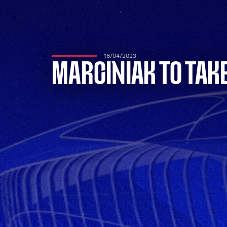
16/04/2023
MARCINIAK TO TAKE