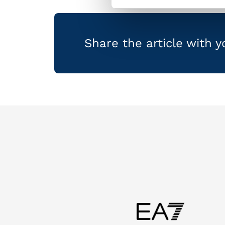
Share the article with 