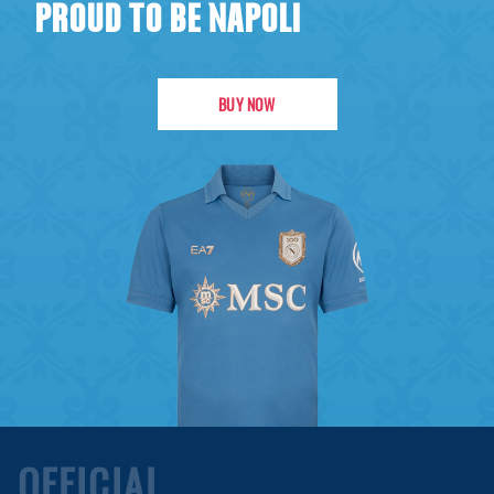
PROUD TO BE NAPOLI
BUY NOW
OFFICIAL