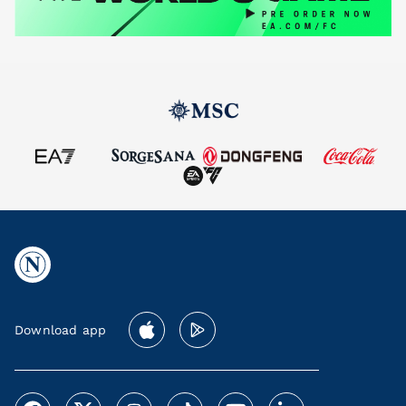
Download app