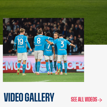
VIDEO GALLERY
SEE ALL VIDEOS