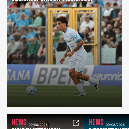
NEWS
NEWS
| 09/08/2026
| 09/08/2026