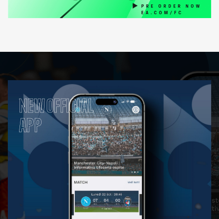
NEW OFFICIAL
APP