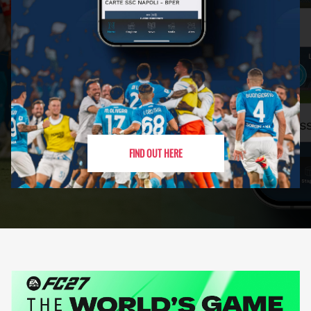
FIND OUT HERE