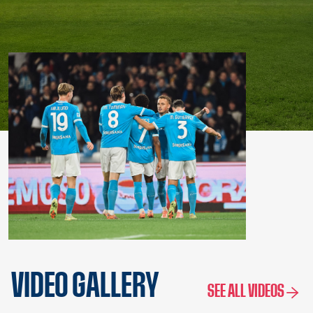
VIDEO GALLERY
SEE ALL VIDEOS