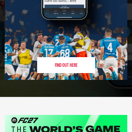
FIND OUT HERE