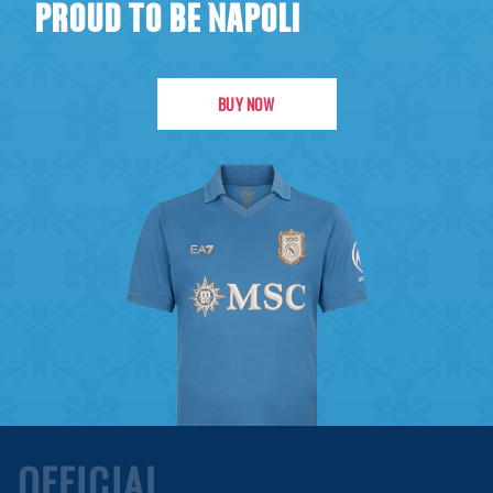
PROUD TO BE NAPOLI
BUY NOW
OFFICIAL