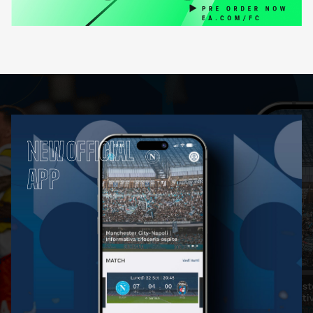
NEW OFFICIAL
APP