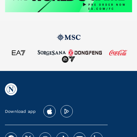
Download app