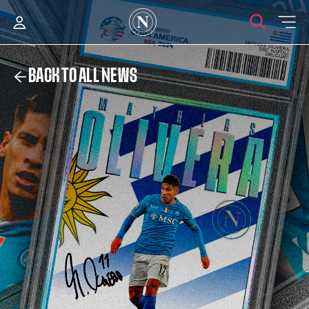
BACK TO ALL NEWS