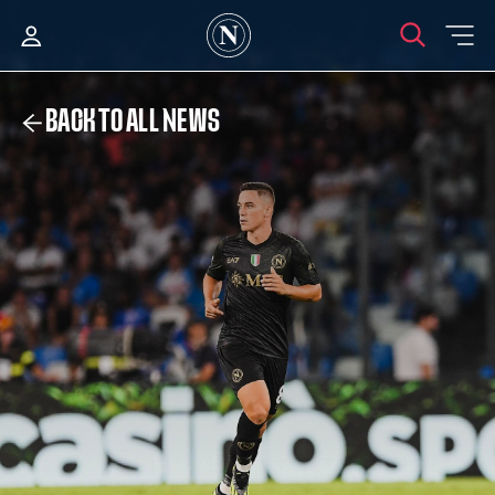
BACK TO ALL NEWS