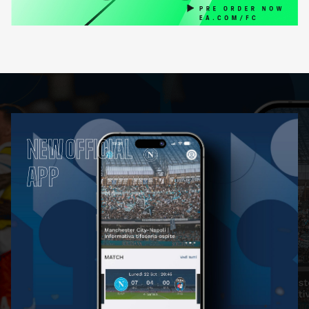
NEW OFFICIAL
APP