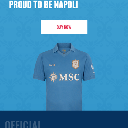
PROUD TO BE NAPOLI
BUY NOW
OFFICIAL