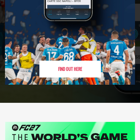
FIND OUT HERE