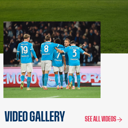
VIDEO GALLERY
SEE ALL VIDEOS