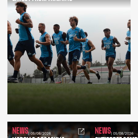
NEWS
NEWS
| 05/08/2026
| 05/08/2026