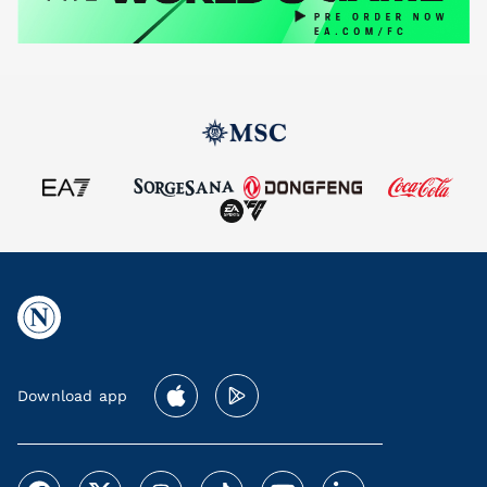
Download app