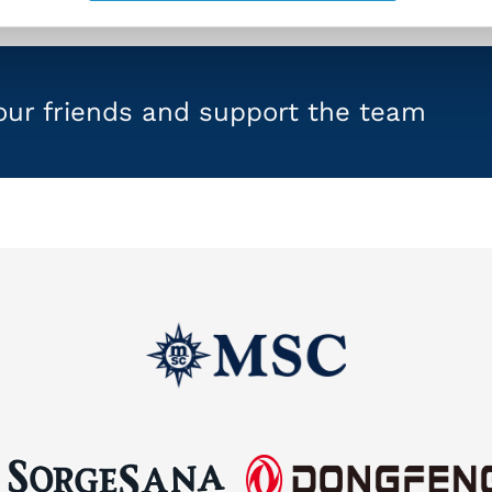
your friends and support the team