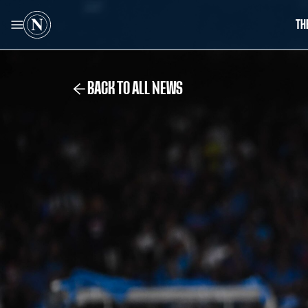
TH
BACK TO ALL NEWS