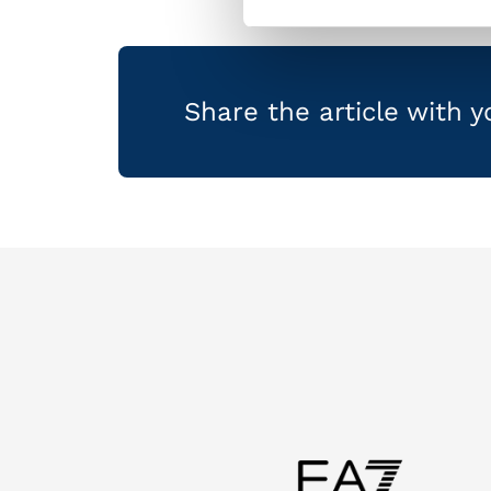
Share the article with 