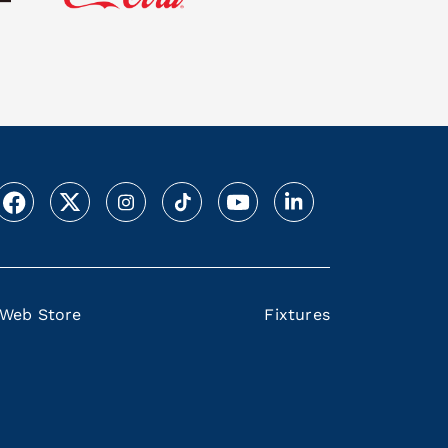
Web Store
Fixtures