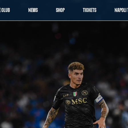
E CLUB
NEWS
SHOP
TICKETS
NAPOLI 