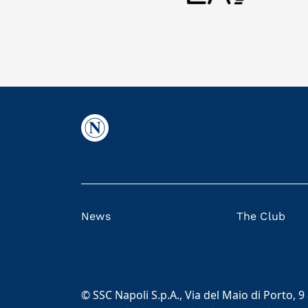
News
The Club
© SSC Napoli S.p.A., Via del Maio di Porto, 9