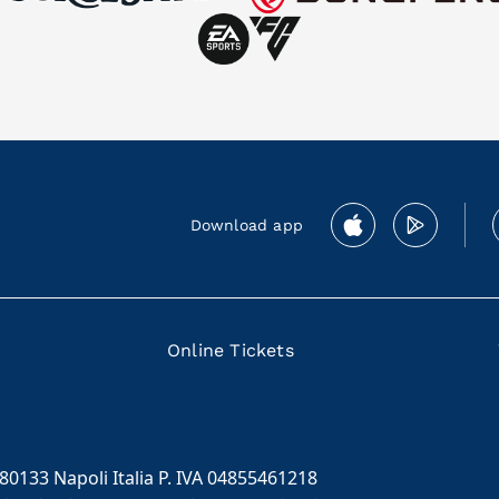
Download app
Online Tickets
 80133 Napoli Italia P. IVA 04855461218