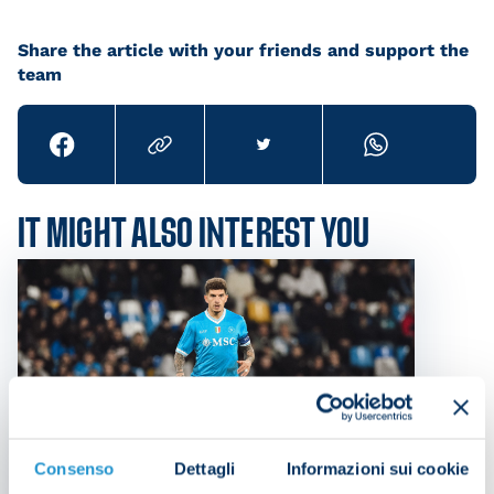
Share the article with your friends and support the
team
IT MIGHT ALSO INTEREST YOU
Consenso
Dettagli
Informazioni sui cookie