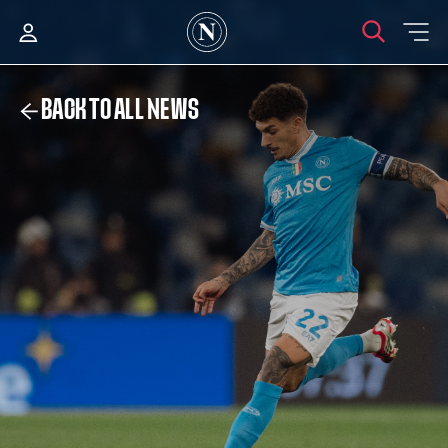
BACK TO ALL NEWS