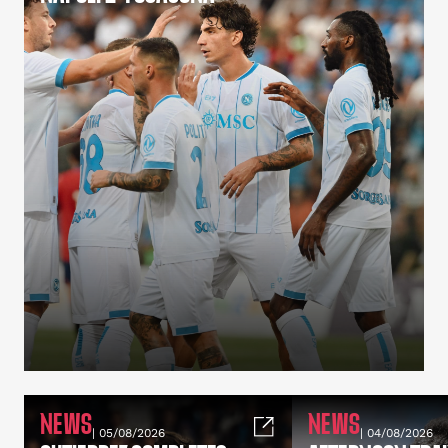
NEWS
NEWS
| 05/08/2026
| 04/08/2026