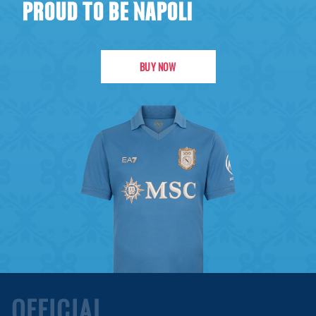
PROUD TO BE NAPOLI
BUY NOW
OFFICIAL