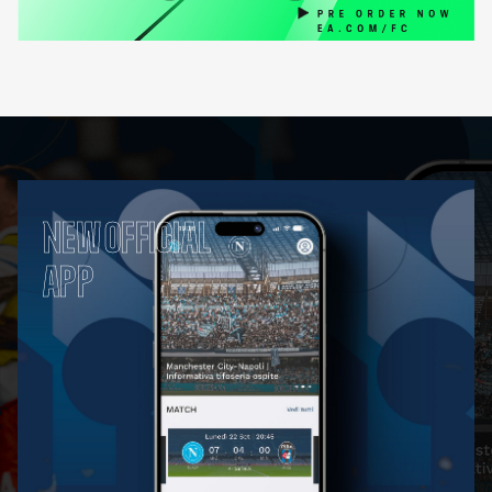
NEW OFFICIAL
APP