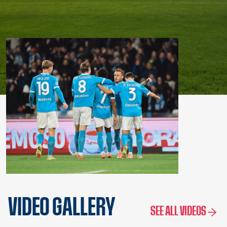
VIDEO GALLERY
SEE ALL VIDEOS