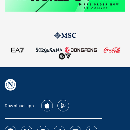
Download app