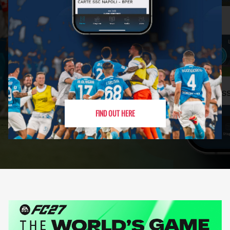
FIND OUT HERE