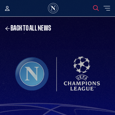
BACK TO ALL NEWS