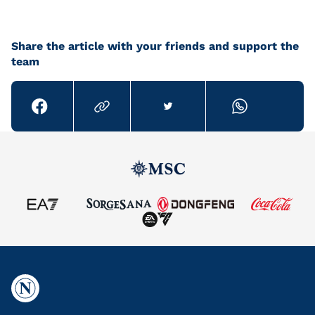
Share the article with your friends and support the
team