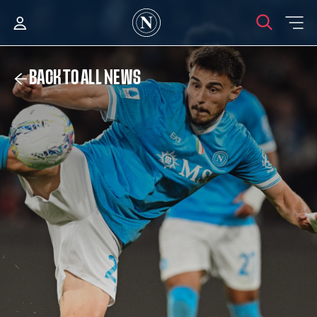
BACK TO ALL NEWS