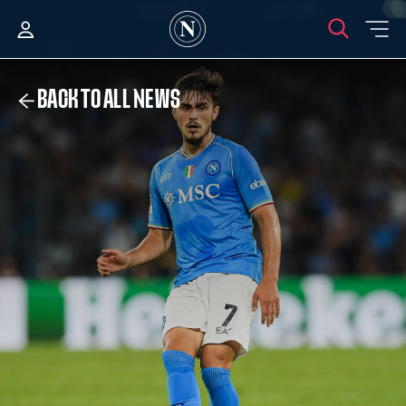
BACK TO ALL NEWS