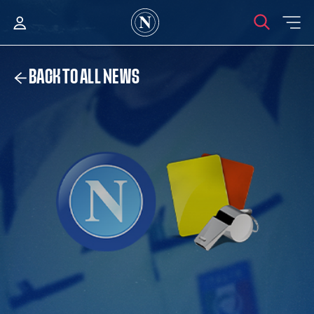
BACK TO ALL NEWS