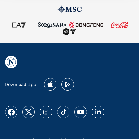
Download app