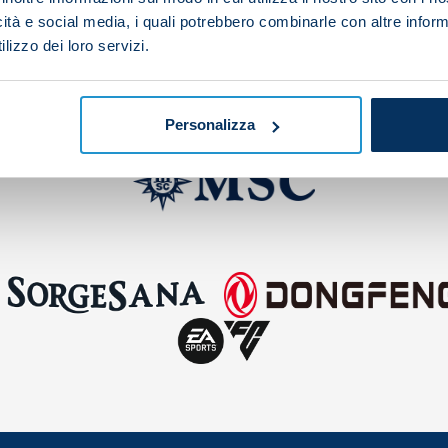
icità e social media, i quali potrebbero combinarle con altre inform
lizzo dei loro servizi.
Personalizza