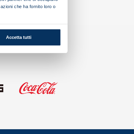
azioni che ha fornito loro o
Accetta tutti