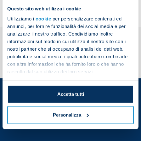
Questo sito web utilizza i cookie
Utilizziamo i
cookie
per personalizzare contenuti ed
annunci, per fornire funzionalità dei social media e per
analizzare il nostro traffico. Condividiamo inoltre
informazioni sul modo in cui utilizza il nostro sito con i
nostri partner che si occupano di analisi dei dati web,
pubblicità e social media, i quali potrebbero combinarle
con altre informazioni che ha fornito loro o che hanno
raccolto dal suo utilizzo dei loro servizi.
Accetta tutti
Personalizza
Download app