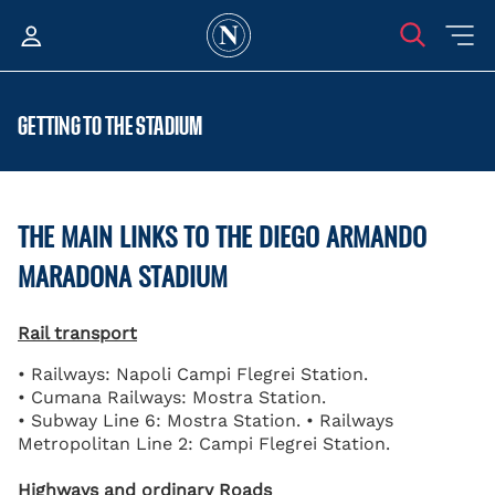
GETTING TO THE STADIUM
THE MAIN LINKS TO THE DIEGO ARMANDO
MARADONA STADIUM
Rail transport
• Railways: Napoli Campi Flegrei Station.
• Cumana Railways: Mostra Station.
• Subway Line 6: Mostra Station. • Railways
Metropolitan Line 2: Campi Flegrei Station.
Highways and ordinary Roads