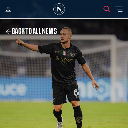
BACK TO ALL NEWS