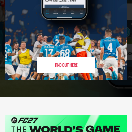
FIND OUT HERE