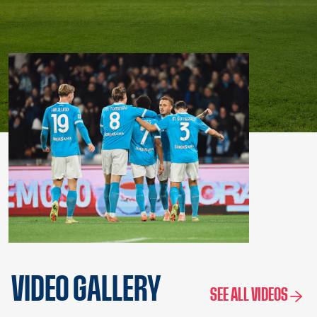
VIDEO GALLERY
SEE ALL VIDEOS