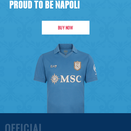
PROUD TO BE NAPOLI
BUY NOW
OFFICIAL