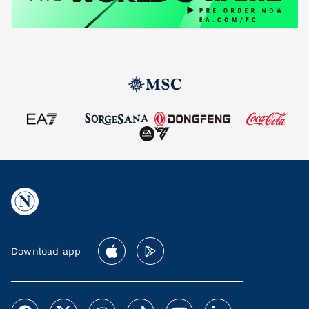
Download app