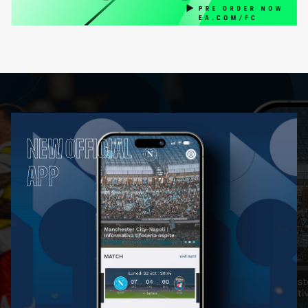
NEW OFFICIAL
APP