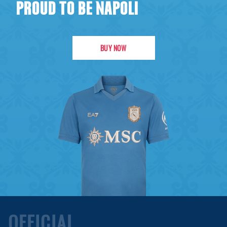
PROUD TO BE NAPOLI
BUY NOW
OFFICIAL