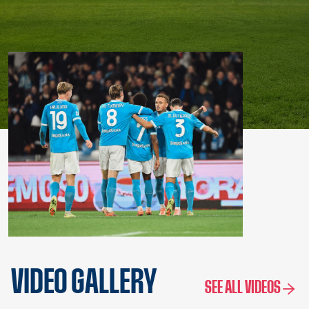
VIDEO GALLERY
SEE ALL VIDEOS