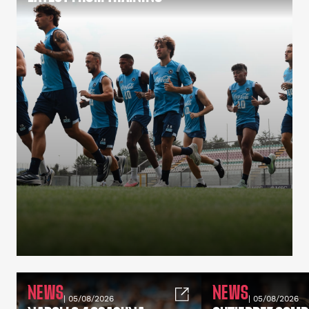
NEWS
NEWS
| 05/08/2026
| 05/08/2026