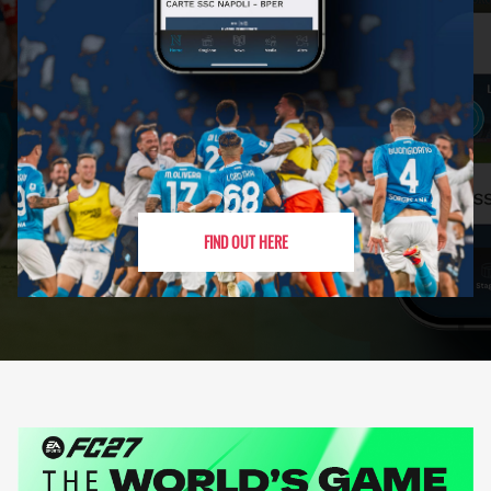
FIND OUT HERE