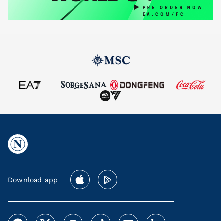
Download app