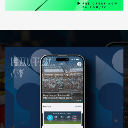
NEW OFFICIAL
APP