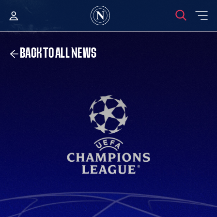
BACK TO ALL NEWS