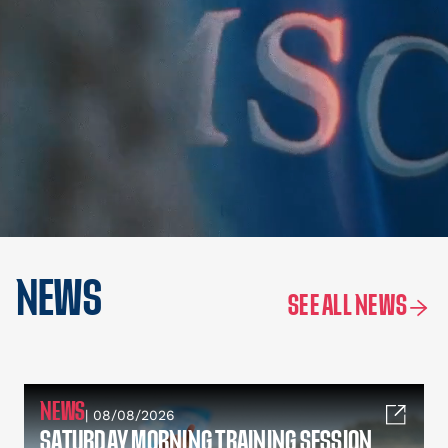
NEWS
SEE ALL NEWS
NEWS
| 08/08/2026
SATURDAY MORNING TRAINING SESSION