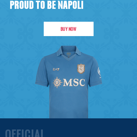
PROUD TO BE NAPOLI
BUY NOW
OFFICIAL