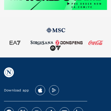
Download app