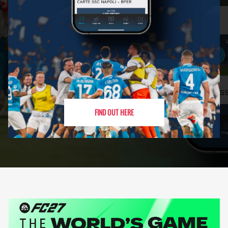
FIND OUT HERE