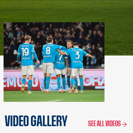
VIDEO GALLERY
SEE ALL VIDEOS