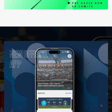
NEW OFFICIAL
APP