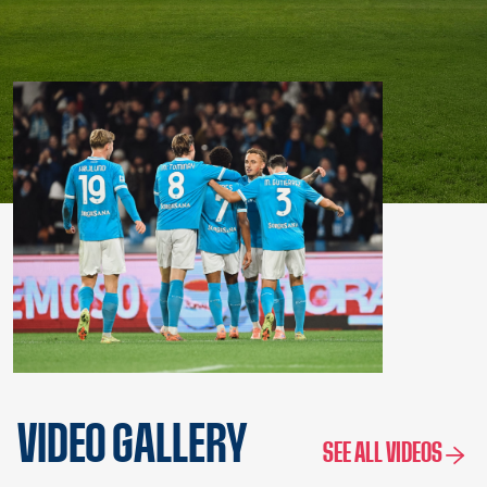
VIDEO GALLERY
SEE ALL VIDEOS