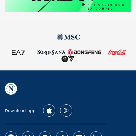
Download app