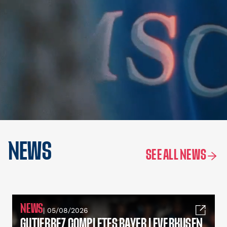
NEWS
SEE ALL NEWS
NEWS
| 05/08/2026
GUTIERREZ COMPLETES BAYER LEVERKUSEN