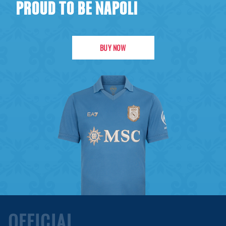
PROUD TO BE NAPOLI
BUY NOW
OFFICIAL