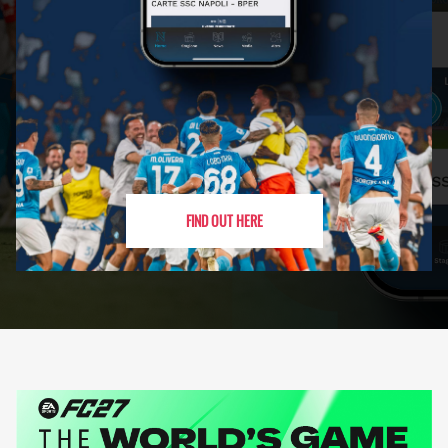
FIND OUT HERE