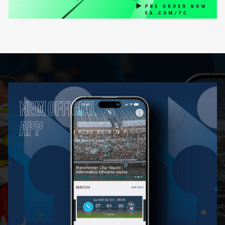
NEW OFFICIAL
APP