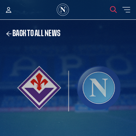
BACK TO ALL NEWS