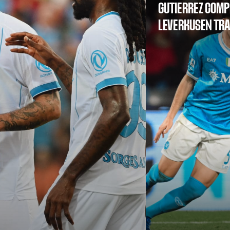
GUTIERREZ COMP
LEVERKUSEN TR