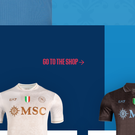
GO TO THE SHOP