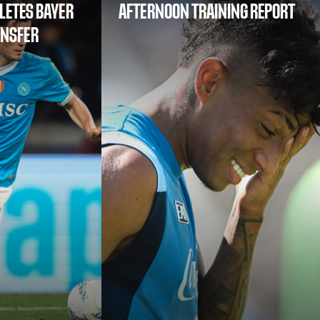
LETES BAYER
AFTERNOON TRAINING REPORT
ANSFER