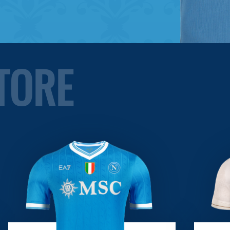
STORE