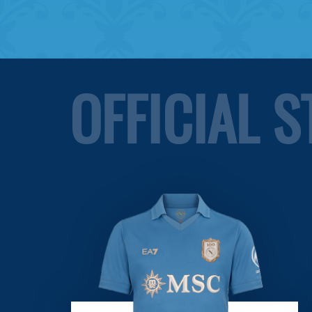
OFFICIAL 