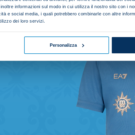
inoltre informazioni sul modo in cui utilizza il nostro sito con i 
icità e social media, i quali potrebbero combinarle con altre inform
lizzo dei loro servizi.
Personalizza