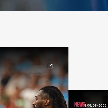
NEWS
| 05/08/2026