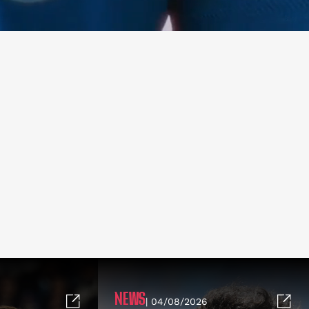
NEWS
| 04/08/2026