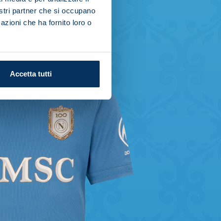
nostri partner che si occupano
azioni che ha fornito loro o
Accetta tutti