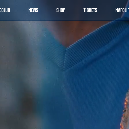
E CLUB
NEWS
SHOP
TICKETS
NAPOLI 