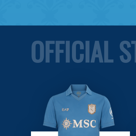
OFFICIAL 