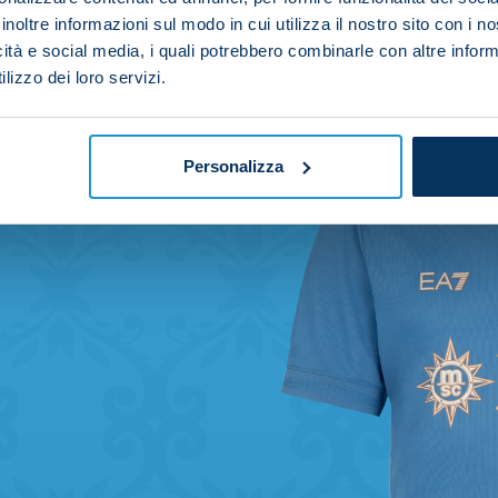
inoltre informazioni sul modo in cui utilizza il nostro sito con i 
icità e social media, i quali potrebbero combinarle con altre inform
lizzo dei loro servizi.
Personalizza