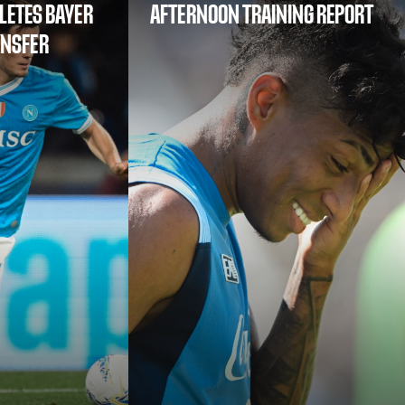
LETES BAYER
AFTERNOON TRAINING REPORT
ANSFER