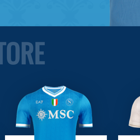
STORE