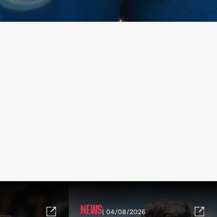
NEWS
| 04/08/2026