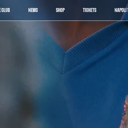
E CLUB
NEWS
SHOP
TICKETS
NAPOLI 