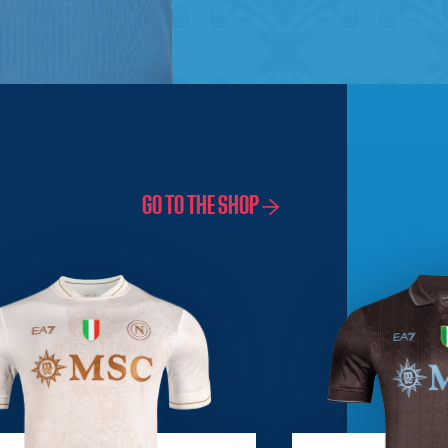
GO TO THE SHOP