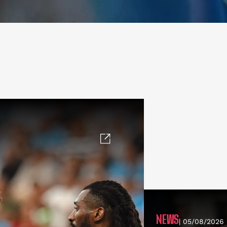
NEWS
| 05/08/2026