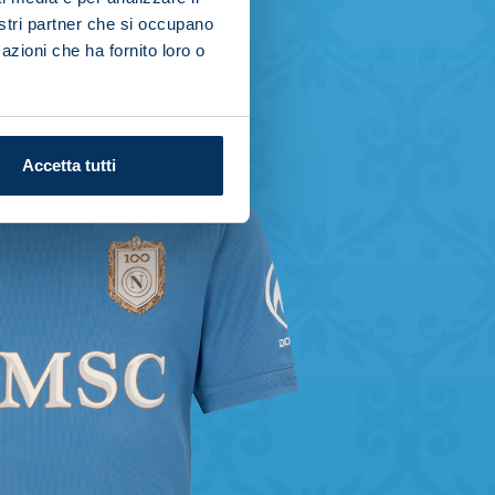
nostri partner che si occupano
azioni che ha fornito loro o
Accetta tutti