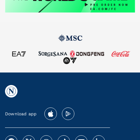
Download app