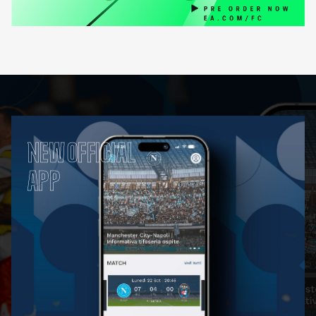
NEW OFFICIAL
APP