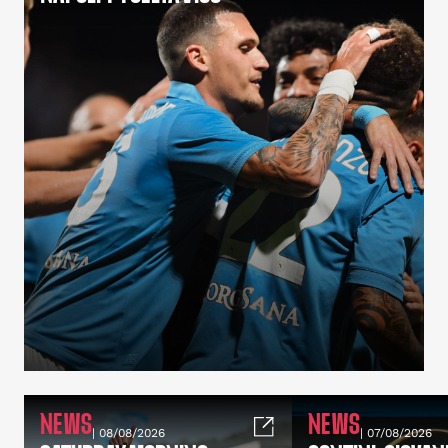
NEWS
NEWS
| 08/08/2026
| 07/08/2026