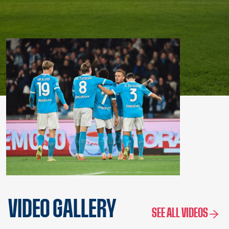
VIDEO GALLERY
SEE ALL VIDEOS