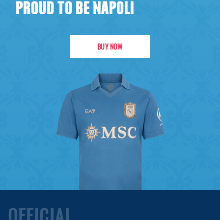
PROUD TO BE NAPOLI
BUY NOW
OFFICIAL