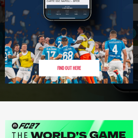
FIND OUT HERE