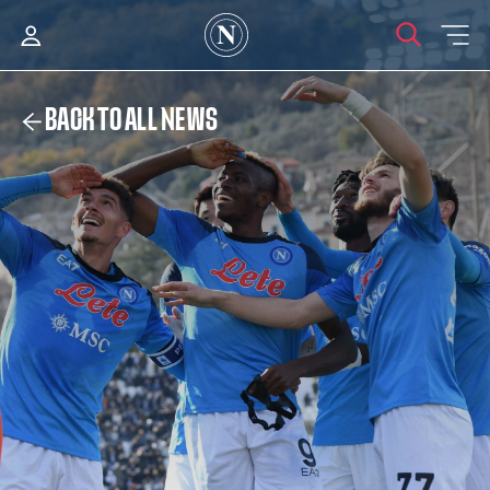
BACK TO ALL NEWS