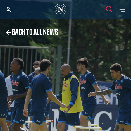
BACK TO ALL NEWS