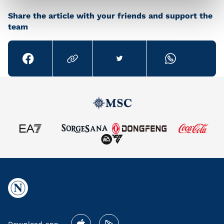
Share the article with your friends and support the
team