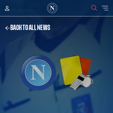
BACK TO ALL NEWS