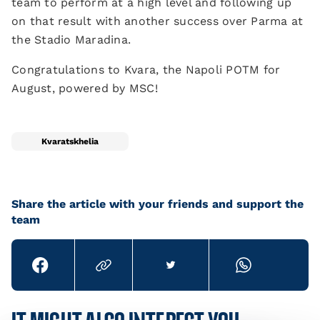
team to perform at a high level and following up
on that result with another success over Parma at
the Stadio Maradina.
Congratulations to Kvara, the Napoli POTM for
August, powered by MSC!
Kvaratskhelia
Share the article with your friends and support the
team