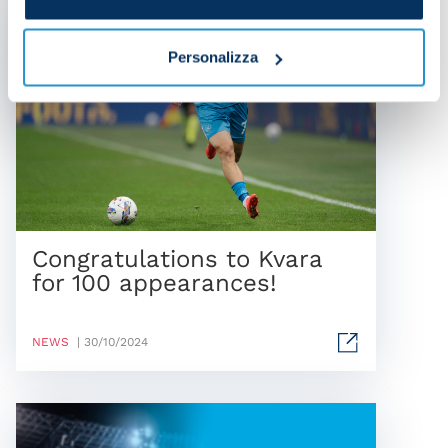
Personalizza
Congratulations to Kvara
for 100 appearances!
NEWS
| 30/10/2024