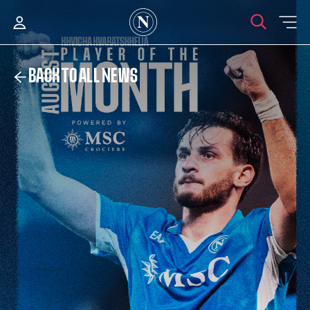
BACK TO ALL NEWS