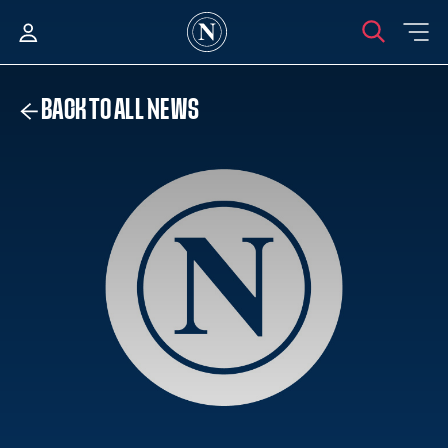
BACK TO ALL NEWS