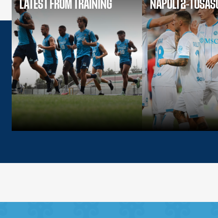
LATEST FROM TRAINING
NAPOLI 2-1 OSA