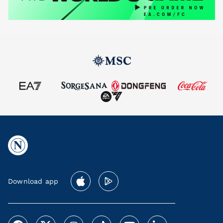
Download app