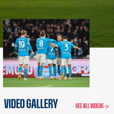
VIDEO GALLERY
SEE ALL VIDEOS