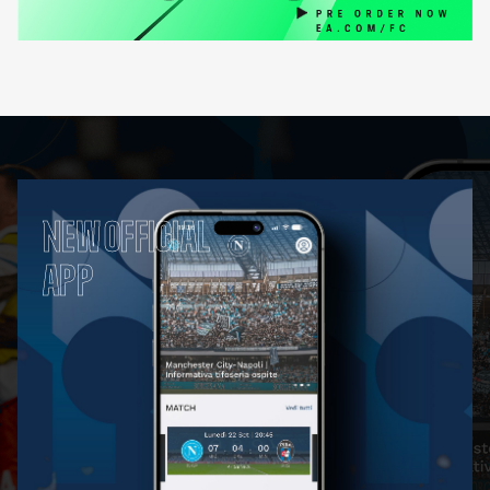
NEW OFFICIAL
APP