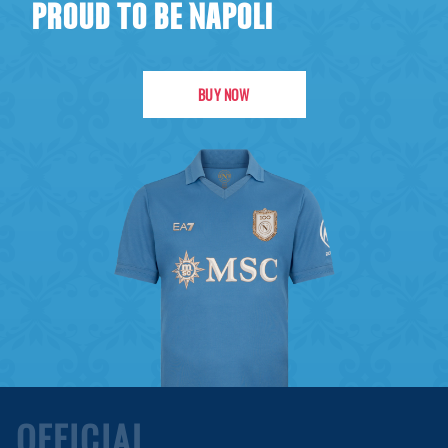
PROUD TO BE NAPOLI
BUY NOW
OFFICIAL