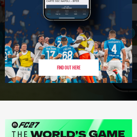
FIND OUT HERE