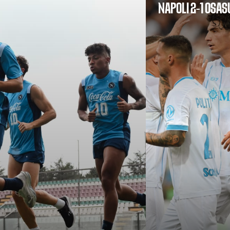
NAPOLI 2-1 OSA