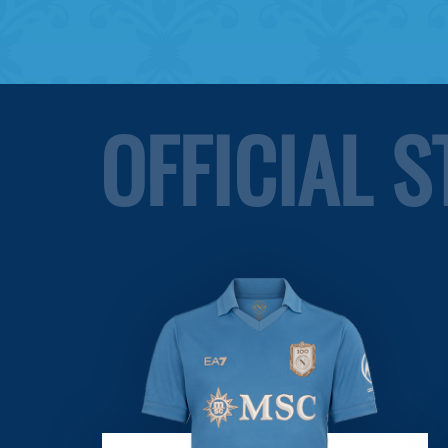
OFFICIAL 