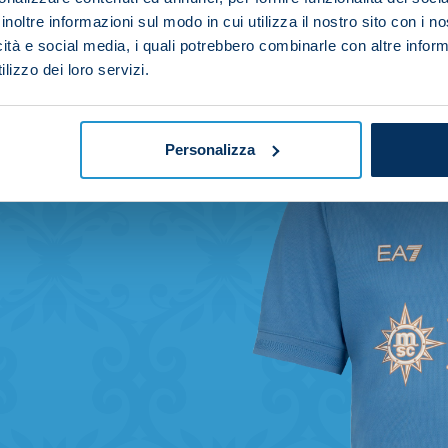
inoltre informazioni sul modo in cui utilizza il nostro sito con i 
icità e social media, i quali potrebbero combinarle con altre inform
lizzo dei loro servizi.
Personalizza