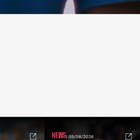
NEWS
| 05/08/2026