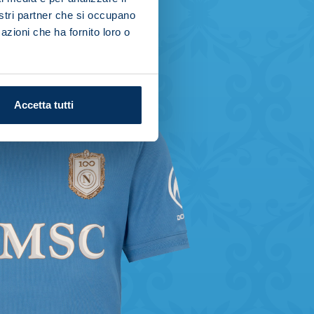
nostri partner che si occupano
azioni che ha fornito loro o
Accetta tutti