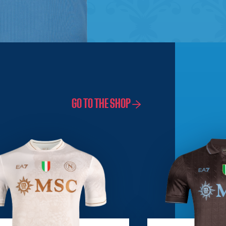
GO TO THE SHOP