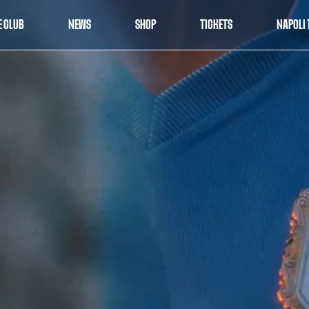
E CLUB
NEWS
SHOP
TICKETS
NAPOLI 