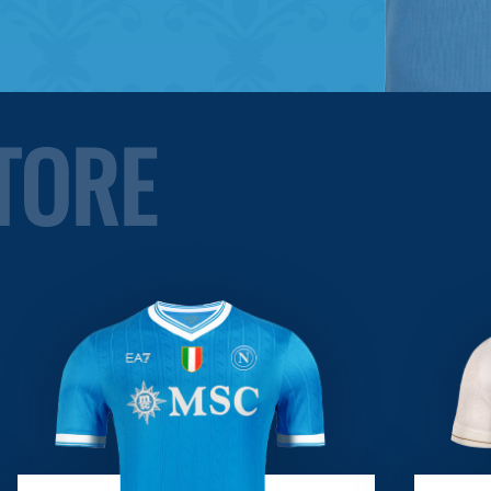
STORE