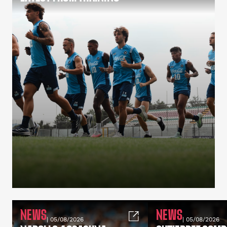
NEWS
NEWS
| 05/08/2026
| 05/08/2026