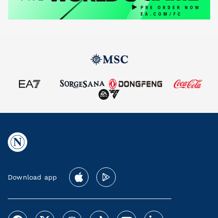
Download app