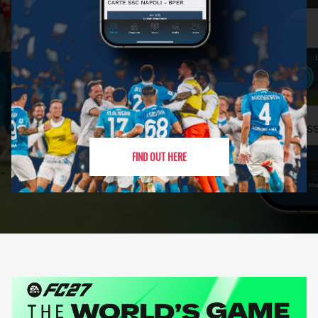
FIND OUT HERE