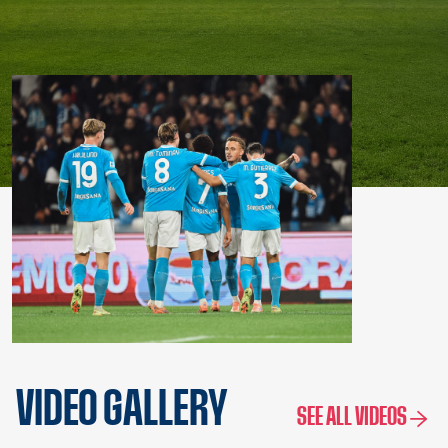
VIDEO GALLERY
SEE ALL VIDEOS