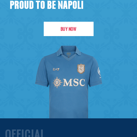
PROUD TO BE NAPOLI
BUY NOW
OFFICIAL