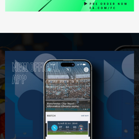
NEW OFFICIAL
APP