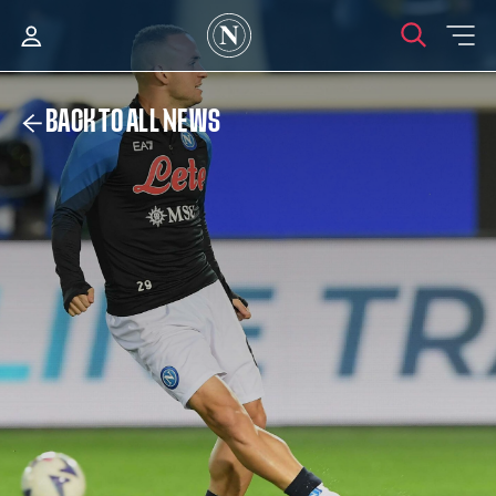
BACK TO ALL NEWS