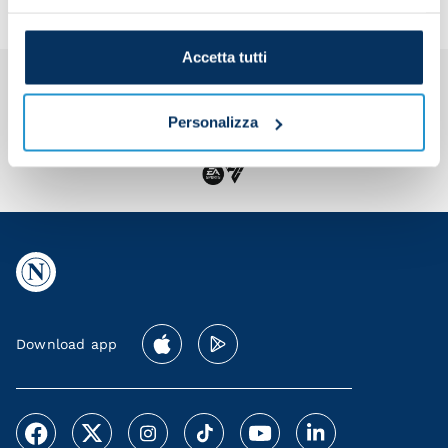
Accetta tutti
Personalizza
Download app