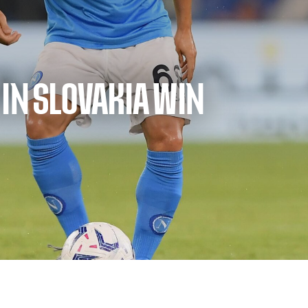
IN SLOVAKIA WIN