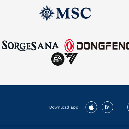
Download app