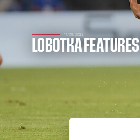
11/09/2023
LOBOTKA FEATURES 