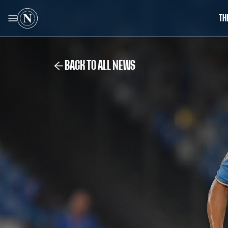
TH
BACK TO ALL NEWS